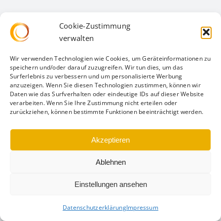
Cookie-Zustimmung
verwalten
Wir verwenden Technologien wie Cookies, um Geräteinformationen zu
speichern und/oder darauf zuzugreifen. Wir tun dies, um das
Surferlebnis zu verbessern und um personalisierte Werbung
anzuzeigen. Wenn Sie diesen Technologien zustimmen, können wir
Daten wie das Surfverhalten oder eindeutige IDs auf dieser Website
verarbeiten. Wenn Sie Ihre Zustimmung nicht erteilen oder
zurückziehen, können bestimmte Funktionen beeinträchtigt werden.
Akzeptieren
Ablehnen
Einstellungen ansehen
Datenschutzerklärung
Impressum