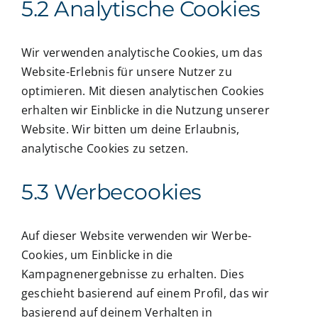
5.2 Analytische Cookies
Wir verwenden analytische Cookies, um das
Website-Erlebnis für unsere Nutzer zu
optimieren. Mit diesen analytischen Cookies
erhalten wir Einblicke in die Nutzung unserer
Website. Wir bitten um deine Erlaubnis,
analytische Cookies zu setzen.
5.3 Werbecookies
Auf dieser Website verwenden wir Werbe-
Cookies, um Einblicke in die
Kampagnenergebnisse zu erhalten. Dies
geschieht basierend auf einem Profil, das wir
basierend auf deinem Verhalten in