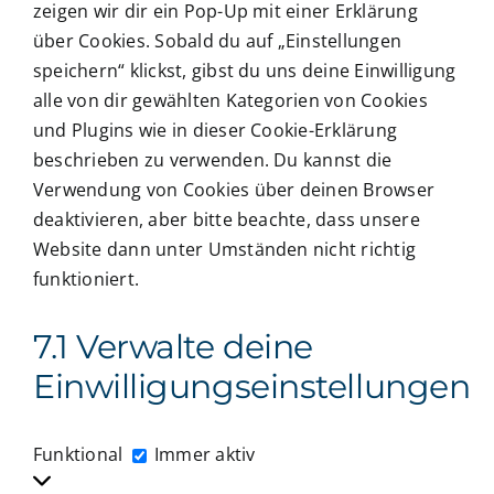
zeigen wir dir ein Pop-Up mit einer Erklärung
über Cookies. Sobald du auf „Einstellungen
speichern“ klickst, gibst du uns deine Einwilligung
alle von dir gewählten Kategorien von Cookies
und Plugins wie in dieser Cookie-Erklärung
beschrieben zu verwenden. Du kannst die
Verwendung von Cookies über deinen Browser
deaktivieren, aber bitte beachte, dass unsere
Website dann unter Umständen nicht richtig
funktioniert.
7.1 Verwalte deine
Einwilligungseinstellungen
Funktional
Funktional
Immer aktiv