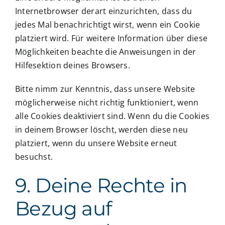
Internetbrowser derart einzurichten, dass du
jedes Mal benachrichtigt wirst, wenn ein Cookie
platziert wird. Für weitere Information über diese
Möglichkeiten beachte die Anweisungen in der
Hilfesektion deines Browsers.
Bitte nimm zur Kenntnis, dass unsere Website
möglicherweise nicht richtig funktioniert, wenn
alle Cookies deaktiviert sind. Wenn du die Cookies
in deinem Browser löscht, werden diese neu
platziert, wenn du unsere Website erneut
besuchst.
9. Deine Rechte in
Bezug auf