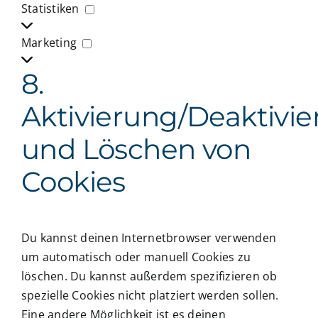
Statistiken
Statistiken
Marketing
Marketing
8.
Aktivierung/Deaktivi
und Löschen von
Cookies
Du kannst deinen Internetbrowser verwenden
um automatisch oder manuell Cookies zu
löschen. Du kannst außerdem spezifizieren ob
spezielle Cookies nicht platziert werden sollen.
Eine andere Möglichkeit ist es deinen