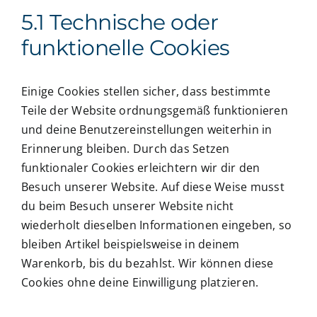
5.1 Technische oder
funktionelle Cookies
Einige Cookies stellen sicher, dass bestimmte
Teile der Website ordnungsgemäß funktionieren
und deine Benutzereinstellungen weiterhin in
Erinnerung bleiben. Durch das Setzen
funktionaler Cookies erleichtern wir dir den
Besuch unserer Website. Auf diese Weise musst
du beim Besuch unserer Website nicht
wiederholt dieselben Informationen eingeben, so
bleiben Artikel beispielsweise in deinem
Warenkorb, bis du bezahlst. Wir können diese
Cookies ohne deine Einwilligung platzieren.