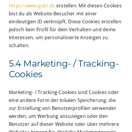
https://www.gubi.de
erstellen. Mit diesen Cookies
bist du als Website-Besucher mit einer
eindeutigen ID verknüpft. Diese Cookies erstellen
jedoch kein Profil für dein Verhalten und deine
Interessen, um personalisierte Anzeigen zu
schalten.
5.4 Marketing- / Tracking-
Cookies
Marketing- / Tracking-Cookies sind Cookies oder
eine andere Form der lokalen Speicherung, die
zur Erstellung von Benutzerprofilen verwendet
werden, um Werbung anzuzeigen oder den
Benutzer auf dieser Website oder über mehrere