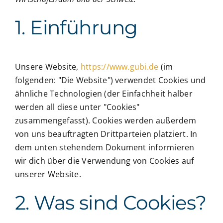
1. Einführung
Unsere Website,
https://www.gubi.de
(im
folgenden: "Die Website") verwendet Cookies und
ähnliche Technologien (der Einfachheit halber
werden all diese unter "Cookies"
zusammengefasst). Cookies werden außerdem
von uns beauftragten Drittparteien platziert. In
dem unten stehendem Dokument informieren
wir dich über die Verwendung von Cookies auf
unserer Website.
2. Was sind Cookies?