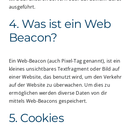
ausgeführt.
4. Was ist ein Web
Beacon?
Ein Web-Beacon (auch Pixel-Tag genannt), ist ein
kleines unsichtbares Textfragment oder Bild auf
einer Website, das benutzt wird, um den Verkehr
auf der Website zu überwachen. Um dies zu
ermöglichen werden diverse Daten von dir
mittels Web-Beacons gespeichert.
5. Cookies