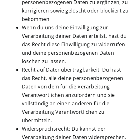
personenbezogenen Daten zu ergänzen, zu
korrigieren sowie gelöscht oder blockiert zu
bekommen.
Wenn du uns deine Einwilligung zur
Verarbeitung deiner Daten erteilst, hast du
das Recht diese Einwilligung zu widerrufen
und deine personenbezogenen Daten
löschen zu lassen.
Recht auf Datenübertragbarkeit: Du hast
das Recht, alle deine personenbezogenen
Daten von dem für die Verarbeitung
Verantwortlichen anzufordern und sie
vollständig an einen anderen für die
Verarbeitung Verantwortlichen zu
übermitteln.
Widerspruchsrecht: Du kannst der
Verarbeitung deiner Daten widersprechen.