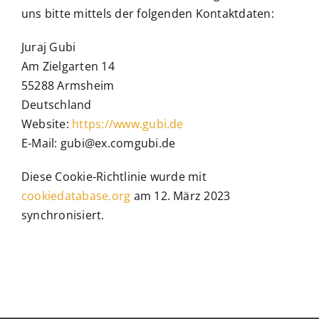
uns bitte mittels der folgenden Kontaktdaten:
Juraj Gubi
Am Zielgarten 14
55288 Armsheim
Deutschland
Website:
https://www.gubi.de
E-Mail:
gubi@
ex.com
gubi.de
Diese Cookie-Richtlinie wurde mit
cookiedatabase.org
am 12. März 2023
synchronisiert.