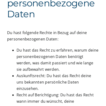
personenbezogene
Daten
Du hast folgende Rechte in Bezug auf deine
personenbezogenen Daten:
Du hast das Recht zu erfahren, warum deine
personenbezogenen Daten benötigt
werden, was damit passiert und wie lange
sie aufbewahrt werden.
Auskunftsrecht: Du hast das Recht deine
uns bekannten persönliche Daten
einzusehen.
Recht auf Berichtigung: Du hast das Recht
wann immer du wünscht, deine