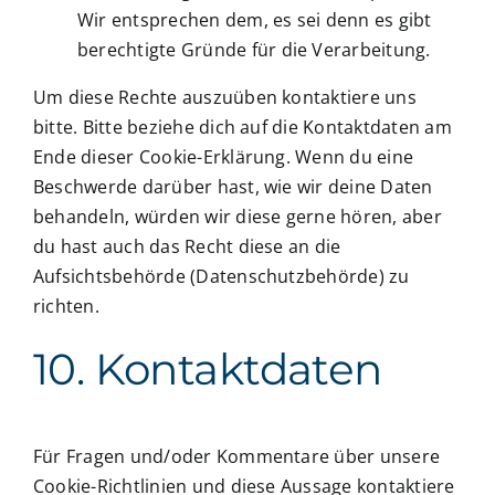
Wir entsprechen dem, es sei denn es gibt
berechtigte Gründe für die Verarbeitung.
Um diese Rechte auszuüben kontaktiere uns
bitte. Bitte beziehe dich auf die Kontaktdaten am
Ende dieser Cookie-Erklärung. Wenn du eine
Beschwerde darüber hast, wie wir deine Daten
behandeln, würden wir diese gerne hören, aber
du hast auch das Recht diese an die
Aufsichtsbehörde (Datenschutzbehörde) zu
richten.
10. Kontaktdaten
Für Fragen und/oder Kommentare über unsere
Cookie-Richtlinien und diese Aussage kontaktiere