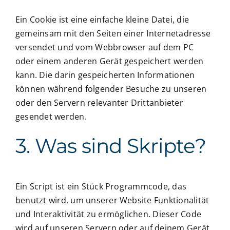
Ein Cookie ist eine einfache kleine Datei, die
gemeinsam mit den Seiten einer Internetadresse
versendet und vom Webbrowser auf dem PC
oder einem anderen Gerät gespeichert werden
kann. Die darin gespeicherten Informationen
können während folgender Besuche zu unseren
oder den Servern relevanter Drittanbieter
gesendet werden.
3. Was sind Skripte?
Ein Script ist ein Stück Programmcode, das
benutzt wird, um unserer Website Funktionalität
und Interaktivität zu ermöglichen. Dieser Code
wird auf unseren Servern oder auf deinem Gerät