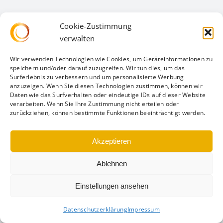
Cookie-Zustimmung
verwalten
Wir verwenden Technologien wie Cookies, um Geräteinformationen zu
speichern und/oder darauf zuzugreifen. Wir tun dies, um das
Surferlebnis zu verbessern und um personalisierte Werbung
anzuzeigen. Wenn Sie diesen Technologien zustimmen, können wir
Daten wie das Surfverhalten oder eindeutige IDs auf dieser Website
verarbeiten. Wenn Sie Ihre Zustimmung nicht erteilen oder
zurückziehen, können bestimmte Funktionen beeinträchtigt werden.
Akzeptieren
Ablehnen
Einstellungen ansehen
Datenschutzerklärung
Impressum