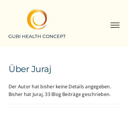
Zum
Inhalt
springen
Über
Juraj
Der Autor hat bisher keine Details angegeben.
Bisher hat Juraj, 33 Blog Beiträge geschrieben.