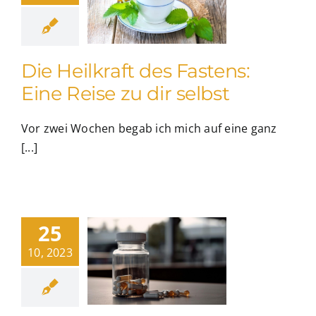
Die Heilkraft des Fastens:
Eine Reise zu dir selbst
Vor zwei Wochen begab ich mich auf eine ganz
[...]
25
10, 2023