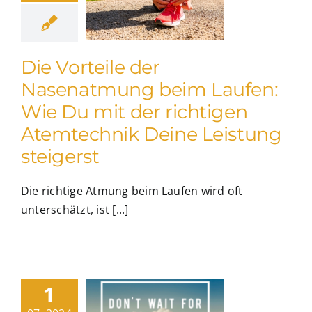
Die Vorteile der
Nasenatmung beim Laufen:
Wie Du mit der richtigen
Atemtechnik Deine Leistung
steigerst
Die richtige Atmung beim Laufen wird oft
unterschätzt, ist [...]
1