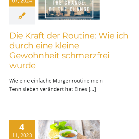
07, 2024
Die Kraft der Routine: Wie ich
durch eine kleine
Gewohnheit schmerzfrei
wurde
Wie eine einfache Morgenroutine mein
Tennisleben verändert hat Eines [...]
4
11, 2023