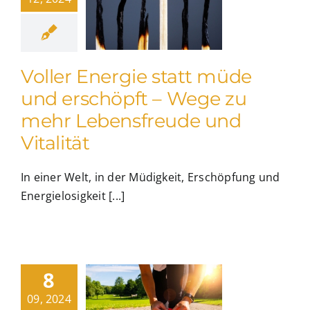
Voller Energie statt müde
und erschöpft – Wege zu
mehr Lebensfreude und
Vitalität
In einer Welt, in der Müdigkeit, Erschöpfung und
Energielosigkeit [...]
8
09, 2024