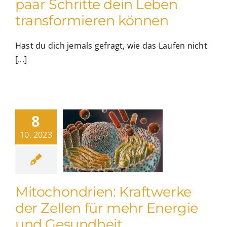
paar Schritte dein Leben
transformieren können
Hast du dich jemals gefragt, wie das Laufen nicht
[...]
8
10, 2023
Mitochondrien: Kraftwerke
der Zellen für mehr Energie
und Gesundheit