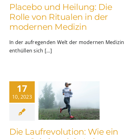
Placebo und Heilung: Die
Rolle von Ritualen in der
modernen Medizin
In der aufregenden Welt der modernen Medizin
enthüllen sich [...]
17
10, 2023
Die Laufrevolution: Wie ein