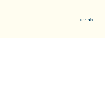
Kontakt