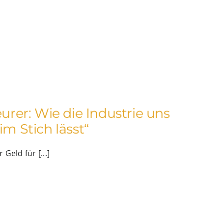
eurer: Wie die Industrie uns
im Stich lässt“
Geld für [...]