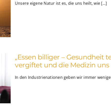
Unsere eigene Natur ist es, die uns heilt, wie [...]
„Essen billiger – Gesundheit t
vergiftet und die Medizin uns 
In den Industrienationen geben wir immer weniger 