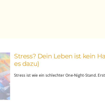
Stress? Dein Leben ist kein 
es dazu)
Stress ist wie ein schlechter One-Night-Stand. Erst 