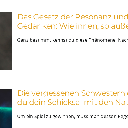
Das Gesetz der Resonanz und
Gedanken: Wie innen, so auß
Ganz bestimmt kennst du diese Phänomene: Nachd
Die vergessenen Schwestern 
du dein Schicksal mit den Na
Um ein Spiel zu gewinnen, muss man dessen Regeln