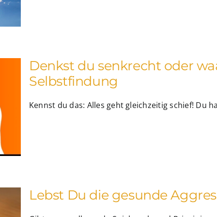
Denkst du senkrecht oder w
Selbstfindung
Kennst du das: Alles geht gleichzeitig schief! Du has
Lebst Du die gesunde Aggres