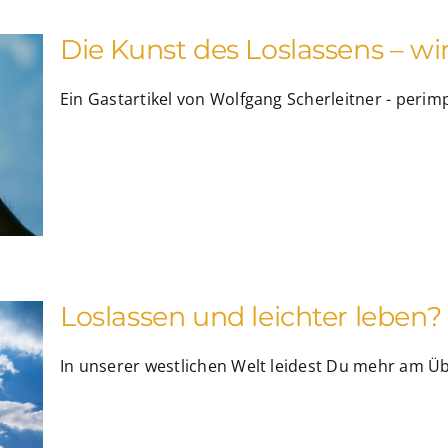
Die Kunst des Loslassens – wir
Ein Gastartikel von Wolfgang Scherleitner - peri
Loslassen und leichter leben?
In unserer westlichen Welt leidest Du mehr am Über